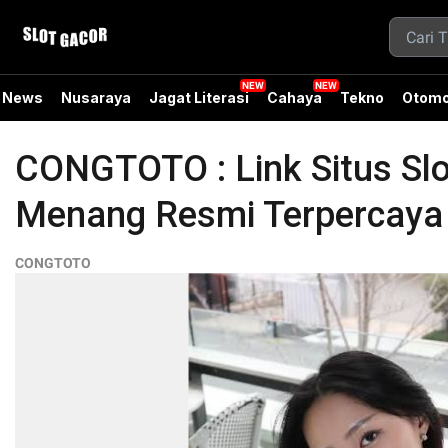
News
Nusaraya
Jagat Literasi
Cahaya
Tekno
Otomo
CONGTOTO : Link Situs S
Menang Resmi Terpercaya
CONGTOTO