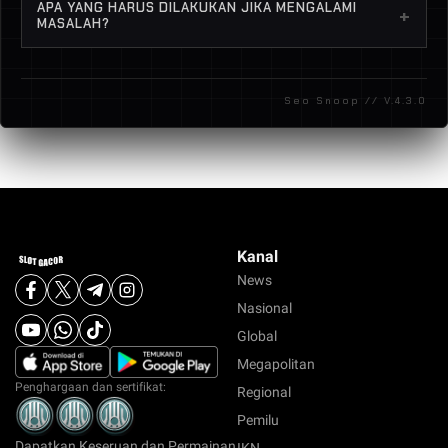
APA YANG HARUS DILAKUKAN JIKA MENGALAMI
virtual lainnya dari berbagai provider ternama
+
untuk melindungi data dan transaksi pengguna.
MASALAH?
sehingga pengguna memiliki banyak pilihan hiburan.
Selain itu, pengguna disarankan untuk selalu
Jika mengalami kendala seperti kesulitan login,
menjaga kerahasiaan informasi akun,
masalah deposit atau penarikan dana, maupun
menggunakan kata sandi yang kuat, dan hanya
Seo Snoop // V.4.3.0
pertanyaan lainnya, segera hubungi customer
mengakses situs melalui link resmi.
service melalui live chat atau kontak resmi yang
tersedia di situs. Tim layanan akan membantu
memberikan solusi secepat mungkin.
Kanal
News
Nasional
Global
Megapolitan
Penghargaan dan sertifikat:
Regional
Pemilu
Dapatkan Keseruan dan Permainan