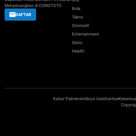
IKN
Menyenangkan di CONGTOTO
Bola
DAFTAR
Tekno
Otomotif
Entertainment
Sains
Health
Kabar Palmerah
About Us
Advertise
Ketentu
Copyrig