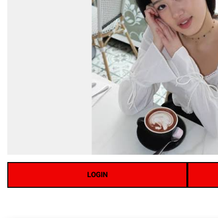
LOGIN