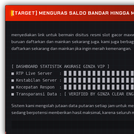
[TARGET] MENGURAS SALDO BANDAR HINGGA 
menyediakan link untuk bermain disitus resmi slot gacor ma
buruan daftarkan dan mainkan sekarang juga. kami juga berb
daftarkan sekarang dan mainkan jika ingin meraih kemenangan.
[ DASHBOARD STATISTIK AKURASI GINZA VIP ]

■ RTP Live Server   : █ █ █ █ █ █ █ █ █ █ █ █ █ █ █
■ Kestabilan Server : █ █ █ █ █ █ █ █ █ █ █ █ █ █ █
■ Kecepatan Respon  : █ █ █ █ █ █ █ █ █ █ █ █ █ █ █
Sistem kami mengolah jutaan data putaran setiap jam untuk me
sedang berpotensi memberikan hasil maksimal, karena seluruh met